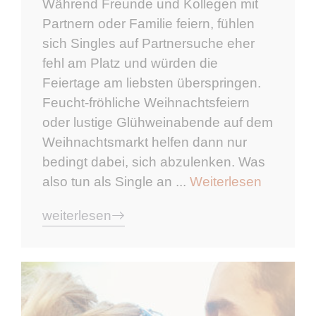
Während Freunde und Kollegen mit
Partnern oder Familie feiern, fühlen
sich Singles auf Partnersuche eher
fehl am Platz und würden die
Feiertage am liebsten überspringen.
Feucht-fröhliche Weihnachtsfeiern
oder lustige Glühweinabende auf dem
Weihnachtsmarkt helfen dann nur
bedingt dabei, sich abzulenken. Was
also tun als Single an ...
Weiterlesen
weiterlesen