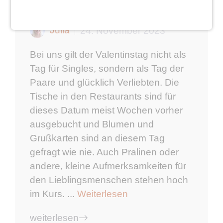
Valentinstag
Julia
24. November 2023
Bei uns gilt der Valentinstag nicht als
Tag für Singles, sondern als Tag der
Paare und glücklich Verliebten. Die
Tische in den Restaurants sind für
dieses Datum meist Wochen vorher
ausgebucht und Blumen und
Grußkarten sind an diesem Tag
gefragt wie nie. Auch Pralinen oder
andere, kleine Aufmerksamkeiten für
den Lieblingsmenschen stehen hoch
im Kurs. ...
Weiterlesen
weiterlesen