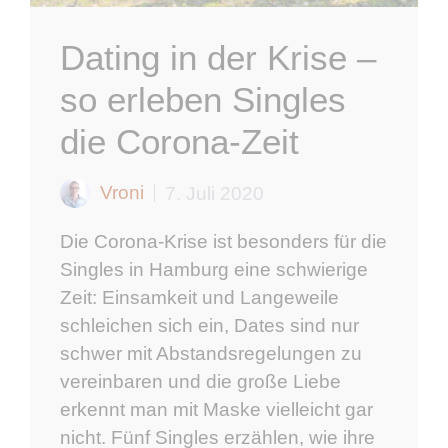
Dating in der Krise –
so erleben Singles
die Corona-Zeit
Vroni
7. Juli 2020
Die Corona-Krise ist besonders für die
Singles in Hamburg eine schwierige
Zeit: Einsamkeit und Langeweile
schleichen sich ein, Dates sind nur
schwer mit Abstandsregelungen zu
vereinbaren und die große Liebe
erkennt man mit Maske vielleicht gar
nicht. Fünf Singles erzählen, wie ihre