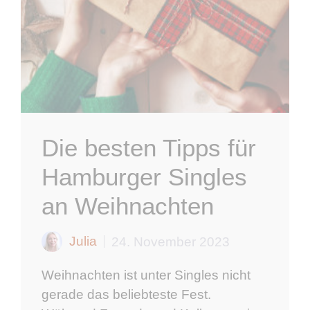
Die besten Tipps für
Hamburger Singles
an Weihnachten
Julia
24. November 2023
Weihnachten ist unter Singles nicht
gerade das beliebteste Fest.