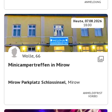
ANMELDUNG
Heute, 07.08.2026
18:00
Wolle
,
66
Minicampertreffen in Mirow
Mirow Parkplatz Schlossinsel
,
Mirow
ANMELDEFRIST
VORBEI