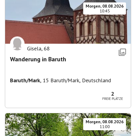
Morgen, 08.08.2026
10:45
Gisela
,
68
Wanderung in Baruth
Baruth/Mark
,
15 Baruth/Mark, Deutschland
2
FREIE PLÄTZE
Morgen, 08.08.2026
11:00