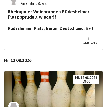
Gremlin58
,
68
Rheingauer Weinbrunnen Rüdesheimer
Platz sprudelt wieder!!
Rüdesheimer Platz, Berlin, Deutschland
,
Berlin-
Wilmersdorf Rüdesheimer Platz
1
FREIER PLATZ
Mi, 12.08.2026
Mi, 12.08.2026
18:00