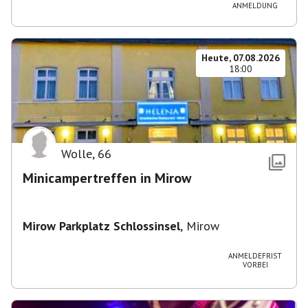
ANMELDUNG
Heute, 07.08.2026
18:00
Wolle
,
66
Minicampertreffen in Mirow
Mirow Parkplatz Schlossinsel
,
Mirow
ANMELDEFRIST
VORBEI