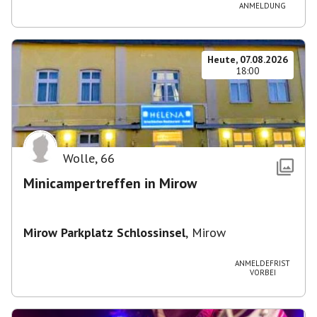
ANMELDUNG
Heute, 07.08.2026
18:00
Wolle
,
66
Minicampertreffen in Mirow
Mirow Parkplatz Schlossinsel
,
Mirow
ANMELDEFRIST
VORBEI