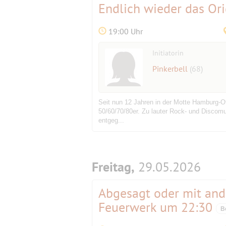
Endlich wieder das Ori
19:00 Uhr
Initiatorin
Pinkerbell
(68)
Seit nun 12 Jahren in der Motte Hamburg-Ot
50/60/70/80er. Zu lauter Rock- und Discom
entgeg...
Freitag,
29.05.2026
Abgesagt oder mit and
Feuerwerk um 22:30
B