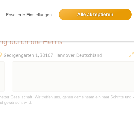
Alle akzeptieren
Erweiterte Einstellungen
ng durch die Herris
Georgengarten 1, 30167 Hannover, Deutschland
etter Gesellschaft. Wir treffen uns, gehen gemeinsam ein paar Schritte und 
nd gewünscht wird.