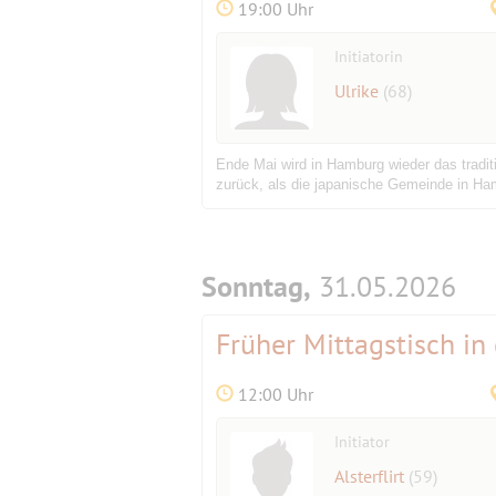
19:00 Uhr
Initiatorin
Ulrike
(68)
Ende Mai wird in Hamburg wieder das tradit
zurück, als die japanische Gemeinde in Ha
Sonntag,
31.05.2026
Früher Mittagstisch in
12:00 Uhr
Initiator
Alsterflirt
(59)