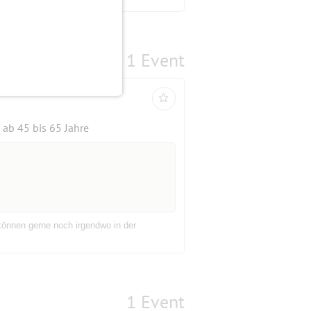
1 Event
ab 45 bis 65 Jahre
können gerne noch irgendwo in der
1 Event