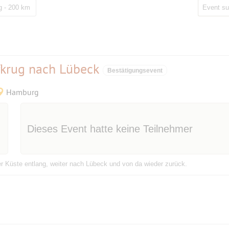
 - 200 km
fkrug nach Lübeck
Bestätigungsevent
Hamburg
Dieses Event hatte keine Teilnehmer
r Küste entlang, weiter nach Lübeck und von da wieder zurück.