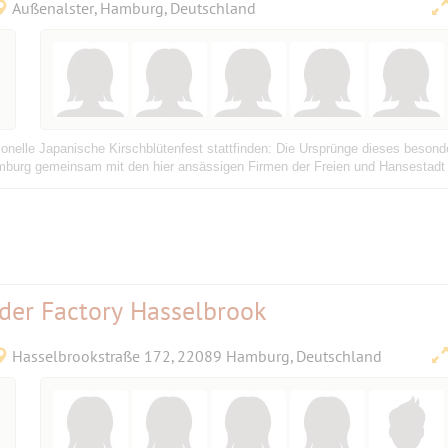
Außenalster, Hamburg, Deutschland
ionelle Japanische Kirschblütenfest stattfinden: Die Ursprünge dieses besond
mburg gemeinsam mit den hier ansässigen Firmen der Freien und Hansestadt 
 der Factory Hasselbrook
Hasselbrookstraße 172, 22089 Hamburg, Deutschland