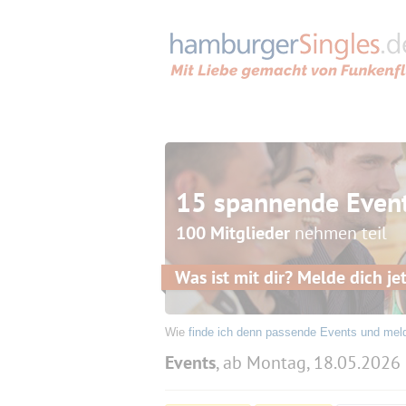
15 spannende Even
100 Mitglieder
nehmen teil
Was ist mit dir? Melde dich jet
Wie
finde ich denn passende Events und mel
Events
, ab Montag, 18.05.2026