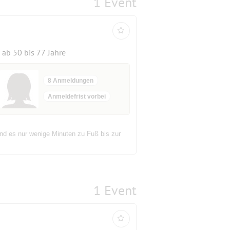
1 Event
ab 50 bis 77 Jahre
8 Anmeldungen
Anmeldefrist vorbei
ind es nur wenige Minuten zu Fuß bis zur
1 Event