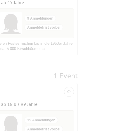
ab 45 Jahre
9 Anmeldungen
Anmeldefrist vorbei
eren Festes reichen bis in die 1960er Jahre
ca. 5.000 Kirschbäume sc...
1 Event
ab 18 bis 99 Jahre
15 Anmeldungen
Anmeldefrist vorbei