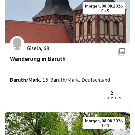
Morgen, 08.08.2026
10:45
Gisela
,
68
Wanderung in Baruth
Baruth/Mark
,
15 Baruth/Mark, Deutschland
2
FREIE PLÄTZE
Morgen, 08.08.2026
11:00