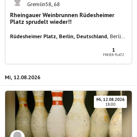
Gremlin58
,
68
Rheingauer Weinbrunnen Rüdesheimer
Platz sprudelt wieder!!
Rüdesheimer Platz, Berlin, Deutschland
,
Berlin-
Wilmersdorf Rüdesheimer Platz
1
FREIER PLATZ
Mi, 12.08.2026
Mi, 12.08.2026
18:00