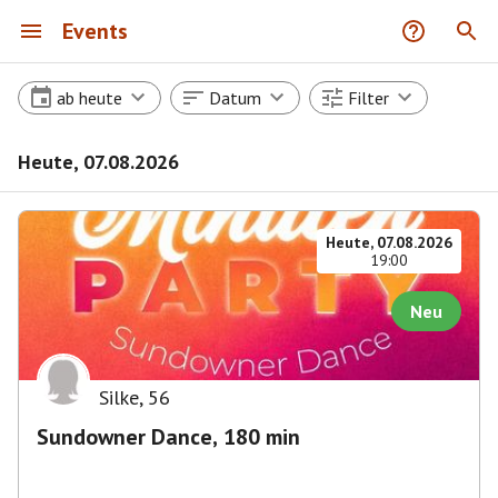
Events
ab heute
Datum
Filter
Heute, 07.08.2026
Heute, 07.08.2026
19:00
Neu
Silke
,
56
Sundowner Dance, 180 min