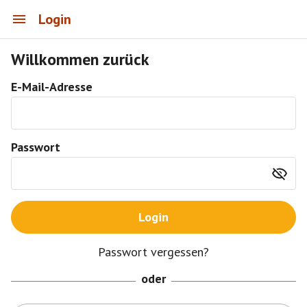
Login
Willkommen zurück
E-Mail-Adresse
Passwort
Login
Passwort vergessen?
oder