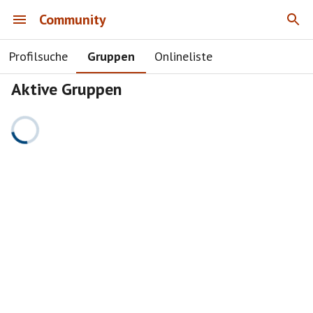
Community
Profilsuche
Gruppen
Onlineliste
Aktive Gruppen