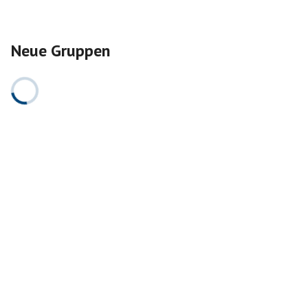
Neue Gruppen