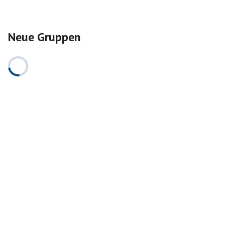
Neue Gruppen