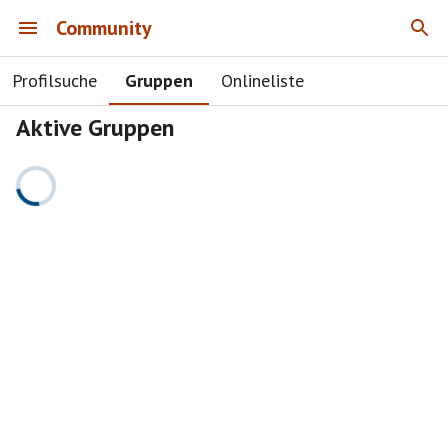
Community
Profilsuche
Gruppen
Onlineliste
Aktive Gruppen