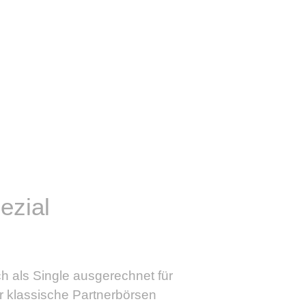
ezial
h als Single ausgerechnet für
r klassische Partnerbörsen