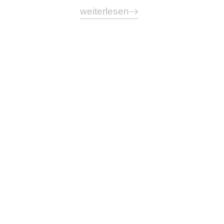
weiterlesen