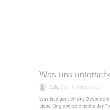
Was uns untersche
Julia
26. Oktober 2011
Was ist eigentlich das Besondere
diese Singlebörse entscheiden? A