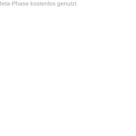
r Beta-Phase kostenlos genutzt