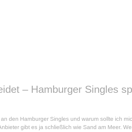
idet – Hamburger Singles sp
 an den Hamburger Singles und warum sollte ich mic
nbieter gibt es ja schließlich wie Sand am Meer. We