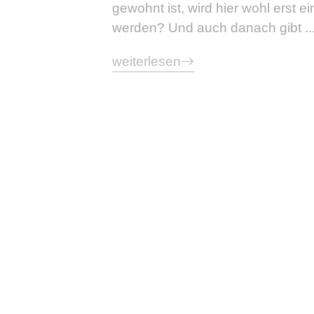
gewohnt ist, wird hier wohl erst 
werden? Und auch danach gibt ..
weiterlesen