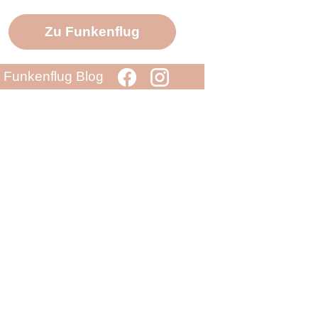
Zu Funkenflug
Funkenflug Blog