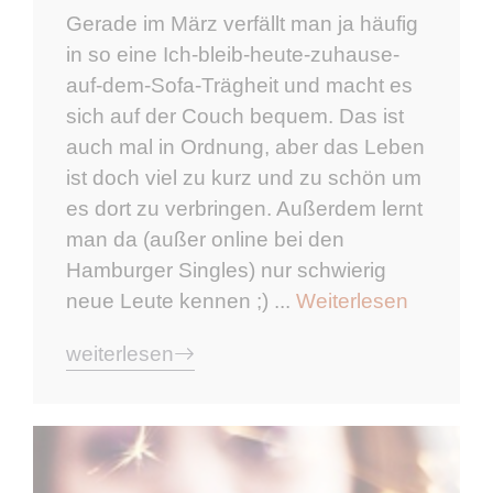
Gerade im März verfällt man ja häufig
in so eine Ich-bleib-heute-zuhause-
auf-dem-Sofa-Trägheit und macht es
sich auf der Couch bequem. Das ist
auch mal in Ordnung, aber das Leben
ist doch viel zu kurz und zu schön um
es dort zu verbringen. Außerdem lernt
man da (außer online bei den
Hamburger Singles) nur schwierig
neue Leute kennen ;) ...
Weiterlesen
weiterlesen