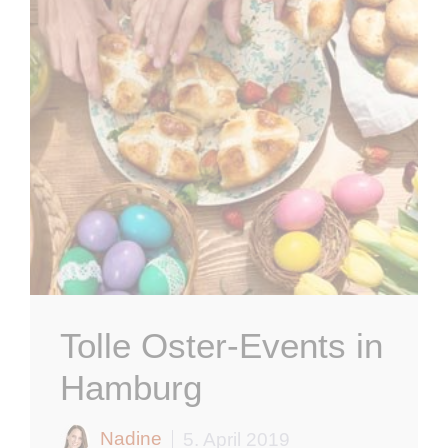
Tolle Oster-Events in
Hamburg
Nadine
5. April 2019