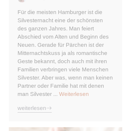
Für die meisten Hamburger ist die
Silvesternacht eine der schönsten
des ganzen Jahres. Man feiert
Abschied vom Alten und Beginn des
Neuen. Gerade für Pärchen ist der
Mitternachtskuss ja als romantische
Geste bekannt, doch auch mit ihren
Familien verbringen viele Menschen
Silvester. Aber was, wenn man keinen
Partner oder Familie hat mit denen
man Silvester ...
Weiterlesen
weiterlesen