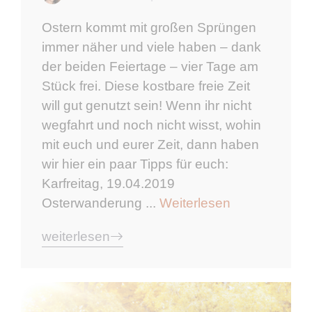
Ostern kommt mit großen Sprüngen
immer näher und viele haben – dank
der beiden Feiertage – vier Tage am
Stück frei. Diese kostbare freie Zeit
will gut genutzt sein! Wenn ihr nicht
wegfahrt und noch nicht wisst, wohin
mit euch und eurer Zeit, dann haben
wir hier ein paar Tipps für euch:
Karfreitag, 19.04.2019
Osterwanderung ...
Weiterlesen
weiterlesen