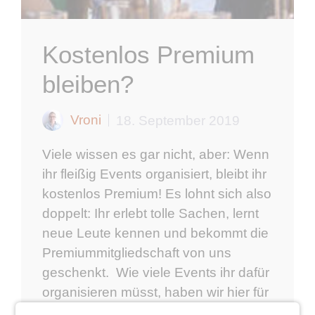
Kostenlos Premium
bleiben?
Vroni
18. September 2019
Viele wissen es gar nicht, aber: Wenn
ihr fleißig Events organisiert, bleibt ihr
kostenlos Premium! Es lohnt sich also
doppelt: Ihr erlebt tolle Sachen, lernt
neue Leute kennen und bekommt die
Premiummitgliedschaft von uns
geschenkt. Wie viele Events ihr dafür
organisieren müsst, haben wir hier für
euch zusammengefasst. Das ist