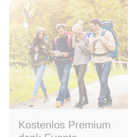
Kostenlos Premium