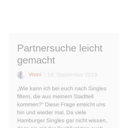
Partnersuche leicht
gemacht
Vroni
18. September 2019
„Wie kann ich bei euch nach Singles
filtern, die aus meinem Stadtteil
kommen?“ Diese Frage erreicht uns
hin und wieder mal. Da viele
Hamburger Singles gar nicht wissen,