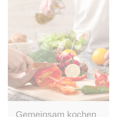
Gemeinsam kochen