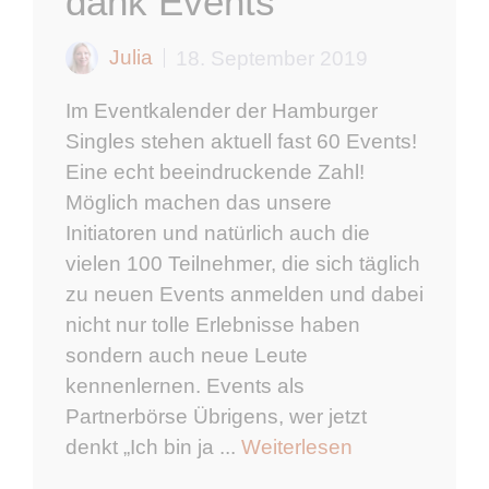
dank Events
Julia
18. September 2019
Im Eventkalender der Hamburger
Singles stehen aktuell fast 60 Events!
Eine echt beeindruckende Zahl!
Möglich machen das unsere
Initiatoren und natürlich auch die
vielen 100 Teilnehmer, die sich täglich
zu neuen Events anmelden und dabei
nicht nur tolle Erlebnisse haben
sondern auch neue Leute
kennenlernen. Events als
Partnerbörse Übrigens, wer jetzt
denkt „Ich bin ja ...
Weiterlesen