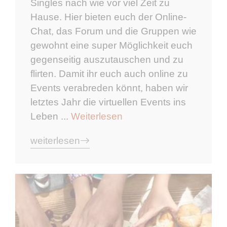
Singles nach wie vor viel Zeit zu
Hause. Hier bieten euch der Online-
Chat, das Forum und die Gruppen wie
gewohnt eine super Möglichkeit euch
gegenseitig auszutauschen und zu
flirten. Damit ihr euch auch online zu
Events verabreden könnt, haben wir
letztes Jahr die virtuellen Events ins
Leben ...
Weiterlesen
weiterlesen