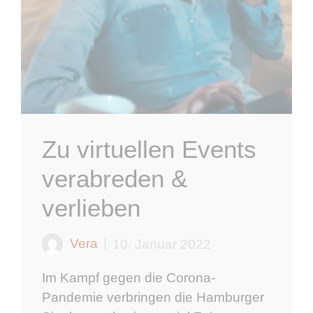
Zu virtuellen Events
verabreden &
verlieben
Vera
10. Januar 2022
Im Kampf gegen die Corona-
Pandemie verbringen die Hamburger