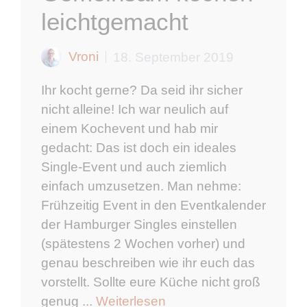
leichtgemacht
Vroni
18. September 2019
Ihr kocht gerne? Da seid ihr sicher
nicht alleine! Ich war neulich auf
einem Kochevent und hab mir
gedacht: Das ist doch ein ideales
Single-Event und auch ziemlich
einfach umzusetzen. Man nehme:
Frühzeitig Event in den Eventkalender
der Hamburger Singles einstellen
(spätestens 2 Wochen vorher) und
genau beschreiben wie ihr euch das
vorstellt. Sollte eure Küche nicht groß
genug ...
Weiterlesen