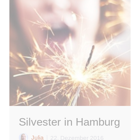
Silvester in Hamburg
Julia
22. Dezember 2016