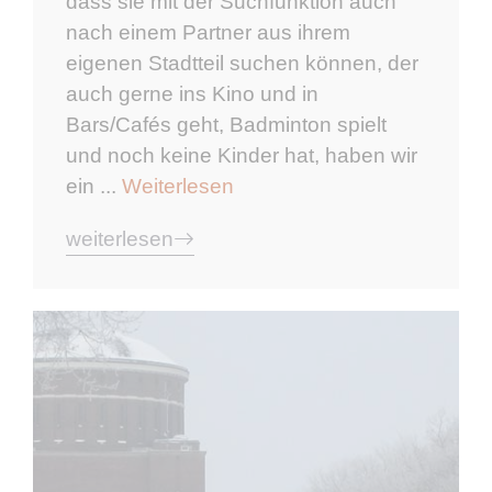
dass sie mit der Suchfunktion auch
nach einem Partner aus ihrem
eigenen Stadtteil suchen können, der
auch gerne ins Kino und in
Bars/Cafés geht, Badminton spielt
und noch keine Kinder hat, haben wir
ein ...
Weiterlesen
weiterlesen