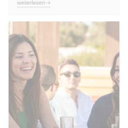
weiterlesen