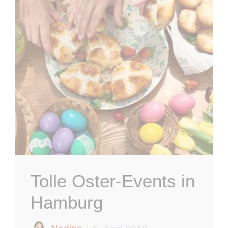
Tolle Oster-Events in
Hamburg