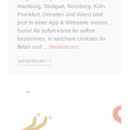
Hamburg, Stuttgart, Nürnberg, Köln,
Frankfurt, Dresden und Wien) sind
jetzt in einer App & Webseite vereint,
hurra! Ab sofort könnt ihr selbst
bestimmen, in welchem Umkreis ihr
flirten und ...
Weiterlesen
weiterlesen