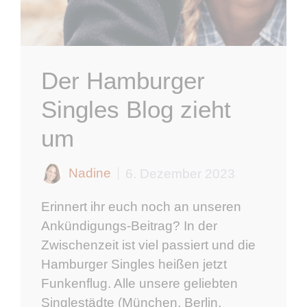
Der Hamburger
Singles Blog zieht
um
Nadine
6. Dezember 2023
Erinnert ihr euch noch an unseren
Ankündigungs-Beitrag? In der
Zwischenzeit ist viel passiert und die
Hamburger Singles heißen jetzt
Funkenflug. Alle unsere geliebten
Singlestädte (München, Berlin,