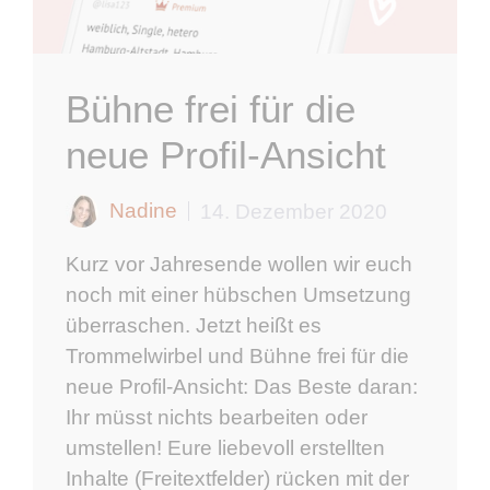
Bühne frei für die
neue Profil-Ansicht
Nadine
14. Dezember 2020
Kurz vor Jahresende wollen wir euch
noch mit einer hübschen Umsetzung
überraschen. Jetzt heißt es
Trommelwirbel und Bühne frei für die
neue Profil-Ansicht: Das Beste daran:
Ihr müsst nichts bearbeiten oder
umstellen! Eure liebevoll erstellten
Inhalte (Freitextfelder) rücken mit der