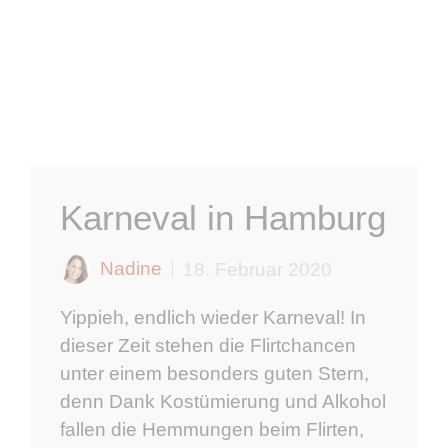
Karneval in Hamburg
Nadine
18. Februar 2020
Yippieh, endlich wieder Karneval! In
dieser Zeit stehen die Flirtchancen
unter einem besonders guten Stern,
denn Dank Kostümierung und Alkohol
fallen die Hemmungen beim Flirten,