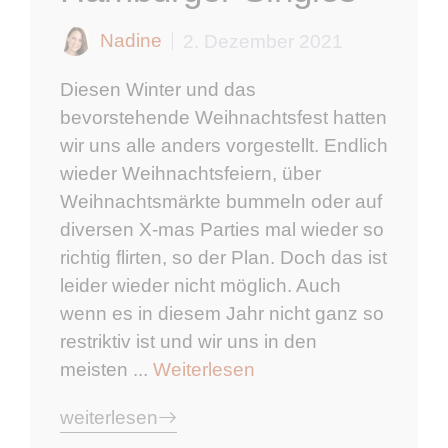
Nadine
2. Dezember 2021
Diesen Winter und das
bevorstehende Weihnachtsfest hatten
wir uns alle anders vorgestellt. Endlich
wieder Weihnachtsfeiern, über
Weihnachtsmärkte bummeln oder auf
diversen X-mas Parties mal wieder so
richtig flirten, so der Plan. Doch das ist
leider wieder nicht möglich. Auch
wenn es in diesem Jahr nicht ganz so
restriktiv ist und wir uns in den
meisten ...
Weiterlesen
weiterlesen