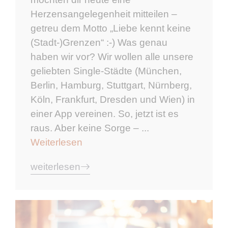
Herzensangelegenheit mitteilen –
getreu dem Motto „Liebe kennt keine
(Stadt-)Grenzen“ :-) Was genau
haben wir vor? Wir wollen alle unsere
geliebten Single-Städte (München,
Berlin, Hamburg, Stuttgart, Nürnberg,
Köln, Frankfurt, Dresden und Wien) in
einer App vereinen. So, jetzt ist es
raus. Aber keine Sorge – ...
Weiterlesen
weiterlesen