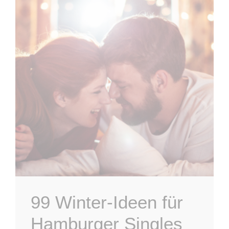
99 Winter-Ideen für
Hamburger Singles