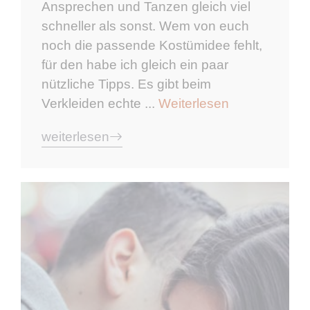
Ansprechen und Tanzen gleich viel
schneller als sonst. Wem von euch
noch die passende Kostümidee fehlt,
für den habe ich gleich ein paar
nützliche Tipps. Es gibt beim
Verkleiden echte ...
Weiterlesen
weiterlesen