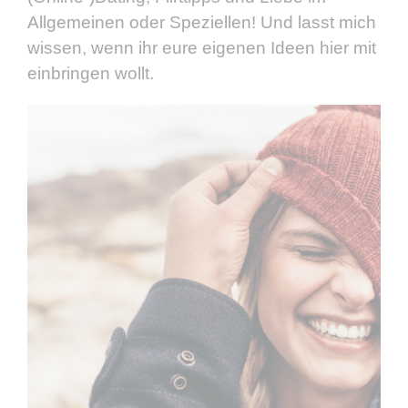
Allgemeinen oder Speziellen! Und lasst mich
wissen, wenn ihr eure eigenen Ideen hier mit
einbringen wollt.