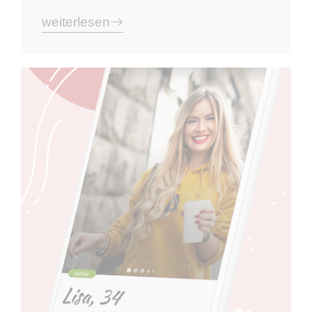
weiterlesen