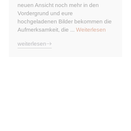
neuen Ansicht noch mehr in den
Vordergrund und eure
hochgeladenen Bilder bekommen die
Aufmerksamkeit, die ...
Weiterlesen
weiterlesen