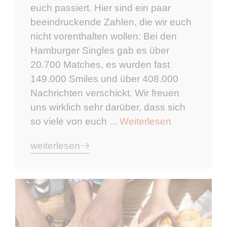
euch passiert. Hier sind ein paar
beeindruckende Zahlen, die wir euch
nicht vorenthalten wollen: Bei den
Hamburger Singles gab es über
20.700 Matches, es wurden fast
149.000 Smiles und über 408.000
Nachrichten verschickt. Wir freuen
uns wirklich sehr darüber, dass sich
so viele von euch ...
Weiterlesen
weiterlesen