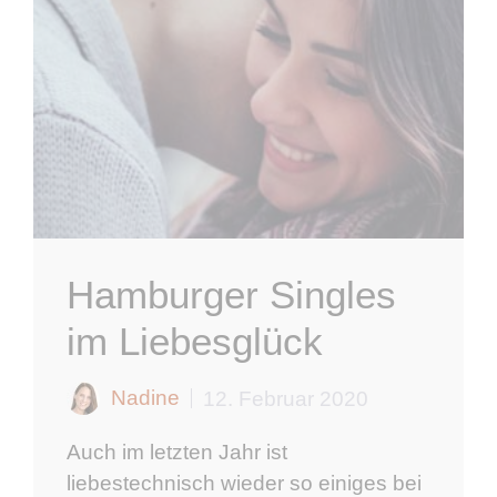
Hamburger Singles
im Liebesglück
Nadine
12. Februar 2020
Auch im letzten Jahr ist
liebestechnisch wieder so einiges bei