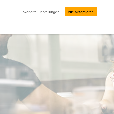
Erweiterte Einstellungen
Alle akzeptieren