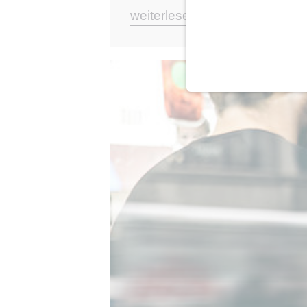
weiterlesen