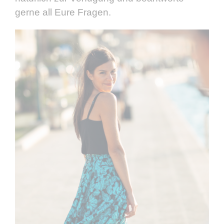
gerne all Eure Fragen.