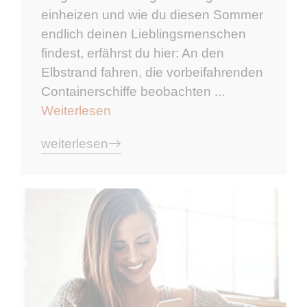
einheizen und wie du diesen Sommer
endlich deinen Lieblingsmenschen
findest, erfährst du hier: An den
Elbstrand fahren, die vorbeifahrenden
Containerschiffe beobachten ...
Weiterlesen
weiterlesen