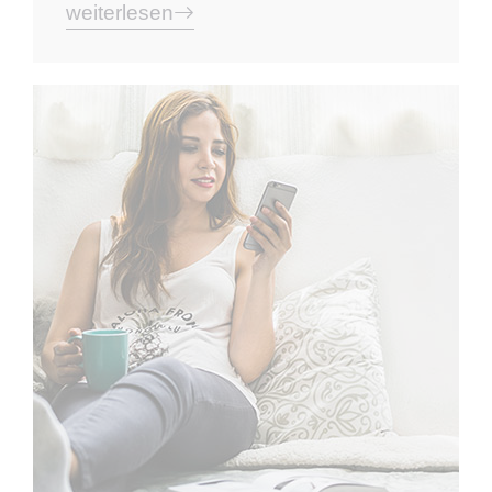
weiterlesen