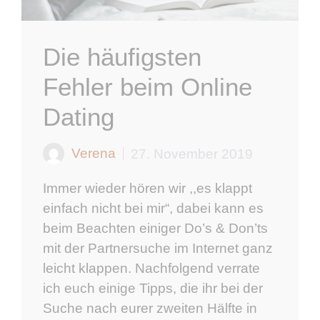
Die häufigsten
Fehler beim Online
Dating
Verena
27. November 2019
Immer wieder hören wir ,,es klappt
einfach nicht bei mir“, dabei kann es
beim Beachten einiger Do’s & Don’ts
mit der Partnersuche im Internet ganz
leicht klappen. Nachfolgend verrate
ich euch einige Tipps, die ihr bei der
Suche nach eurer zweiten Hälfte in