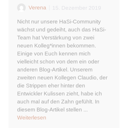
Verena
15. Dezember 2019
Nicht nur unsere HaSi-Community
wächst und gedeiht, auch das HaSi-
Team hat Verstärkung von zwei
neuen Kolleg*innen bekommen.
Einige von Euch kennen mich
vielleicht schon von dem ein oder
anderen Blog-Artikel. Unserem
zweiten neuen Kollegen Claudio, der
die Strippen eher hinter den
Entwickler Kulissen zieht, habe ich
auch mal auf den Zahn gefühlt. In
diesem Blog-Artikel stellen ...
Weiterlesen