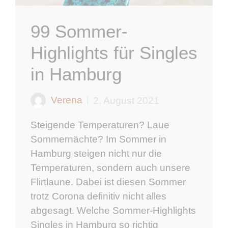
99 Sommer-
Highlights für Singles
in Hamburg
Verena
2. August 2021
Steigende Temperaturen? Laue
Sommernächte? Im Sommer in
Hamburg steigen nicht nur die
Temperaturen, sondern auch unsere
Flirtlaune. Dabei ist diesen Sommer
trotz Corona definitiv nicht alles
abgesagt. Welche Sommer-Highlights
Singles in Hamburg so richtig