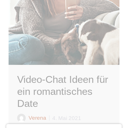
Video-Chat Ideen für
ein romantisches
Date
Verena
4. Mai 2021