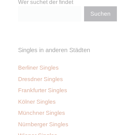
Wer suchet der findet
Suchen
Singles in anderen Städten
Berliner Singles
Dresdner Singles
Frankfurter Singles
Kölner Singles
Münchner Singles
Nürnberger Singles