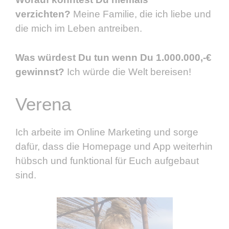
verzichten?
Meine Familie, die ich liebe und
die mich im Leben antreiben.
Was würdest Du tun wenn Du 1.000.000,-€
gewinnst?
Ich würde die Welt bereisen!
Verena
Ich arbeite im Online Marketing und sorge
dafür, dass die Homepage und App weiterhin
hübsch und funktional für Euch aufgebaut
sind.