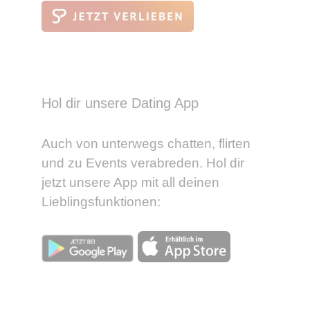
Hol dir unsere Dating App
Auch von unterwegs chatten, flirten
und zu Events verabreden. Hol dir
jetzt unsere App mit all deinen
Lieblingsfunktionen: