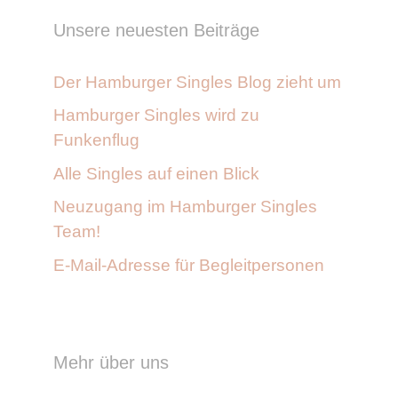
Unsere neuesten Beiträge
Der Hamburger Singles Blog zieht um
Hamburger Singles wird zu
Funkenflug
Alle Singles auf einen Blick
Neuzugang im Hamburger Singles
Team!
E-Mail-Adresse für Begleitpersonen
Mehr über uns