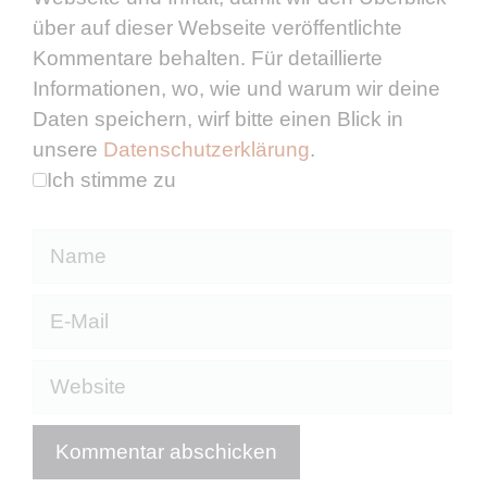
über auf dieser Webseite veröffentlichte
Kommentare behalten. Für detaillierte
Informationen, wo, wie und warum wir deine
Daten speichern, wirf bitte einen Blick in
unsere
Datenschutzerklärung
.
Ich stimme zu
Name
E-
Mail
Website