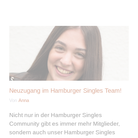
Neuzugang im Hamburger Singles Team!
Von
Anna
Nicht nur in der Hamburger Singles
Community gibt es immer mehr Mitglieder,
sondern auch unser Hamburger Singles