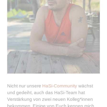
Nicht nur unsere
HaSi-Community
wächst
und gedeiht, auch das HaSi-Team hat
Verstärkung von zwei neuen Kolleg*innen
bekommen. Einige von Euch kennen mich