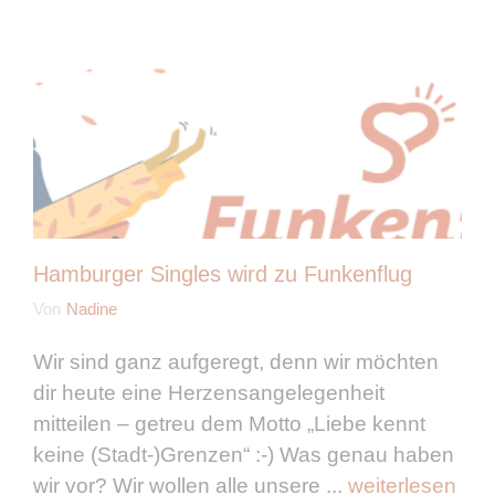
Hamburger Singles wird zu Funkenflug
Von
Nadine
Wir sind ganz aufgeregt, denn wir möchten
dir heute eine Herzensangelegenheit
mitteilen – getreu dem Motto „Liebe kennt
keine (Stadt-)Grenzen“ :-) Was genau haben
wir vor? Wir wollen alle unsere ...
weiterlesen