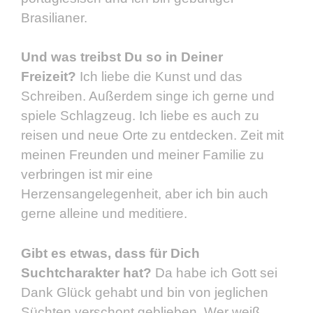
Brasilianer.
Und was treibst Du so in Deiner
Freizeit?
Ich liebe die Kunst und das
Schreiben. Außerdem singe ich gerne und
spiele Schlagzeug. Ich liebe es auch zu
reisen und neue Orte zu entdecken. Zeit mit
meinen Freunden und meiner Familie zu
verbringen ist mir eine
Herzensangelegenheit, aber ich bin auch
gerne alleine und meditiere.
Gibt es etwas, dass für Dich
Suchtcharakter hat?
Da habe ich Gott sei
Dank Glück gehabt und bin von jeglichen
Süchten verschont geblieben. Wer weiß,