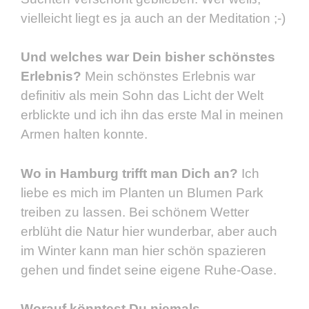
vielleicht liegt es ja auch an der Meditation ;-)
Und welches war Dein bisher schönstes
Erlebnis?
Mein schönstes Erlebnis war
definitiv als mein Sohn das Licht der Welt
erblickte und ich ihn das erste Mal in meinen
Armen halten konnte.
Wo in Hamburg trifft man Dich an?
Ich
liebe es mich im Planten un Blumen Park
treiben zu lassen. Bei schönem Wetter
erblüht die Natur hier wunderbar, aber auch
im Winter kann man hier schön spazieren
gehen und findet seine eigene Ruhe-Oase.
Worauf könntest Du niemals