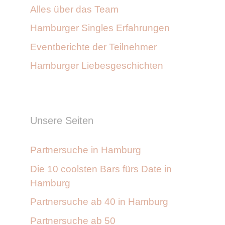
Alles über das Team
Hamburger Singles Erfahrungen
Eventberichte der Teilnehmer
Hamburger Liebesgeschichten
Unsere Seiten
Partnersuche in Hamburg
Die 10 coolsten Bars fürs Date in
Hamburg
Partnersuche ab 40 in Hamburg
Partnersuche ab 50