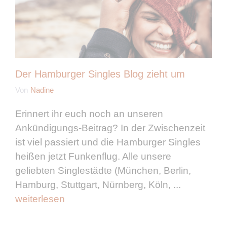
Der Hamburger Singles Blog zieht um
Von
Nadine
Erinnert ihr euch noch an unseren
Ankündigungs-Beitrag? In der Zwischenzeit
ist viel passiert und die Hamburger Singles
heißen jetzt Funkenflug. Alle unsere
geliebten Singlestädte (München, Berlin,
Hamburg, Stuttgart, Nürnberg, Köln, ...
weiterlesen