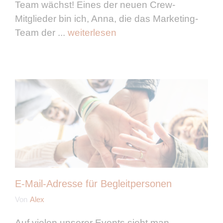
Team wächst! Eines der neuen Crew-
Mitglieder bin ich, Anna, die das Marketing-
Team der ...
weiterlesen
E-Mail-Adresse für Begleitpersonen
Von
Alex
Auf vielen unserer Events sieht man