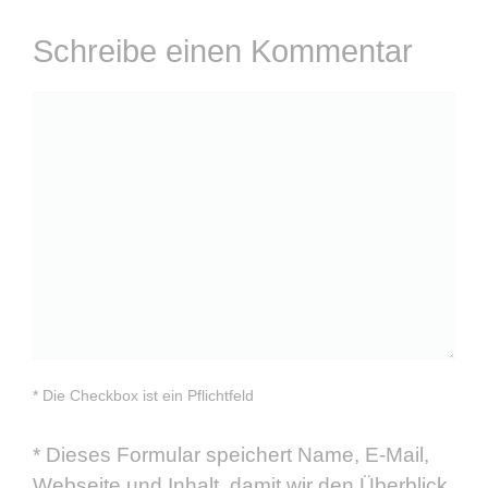
Schreibe einen Kommentar
Kommentar
* Die Checkbox ist ein Pflichtfeld
*
Dieses Formular speichert Name, E-Mail,
Webseite und Inhalt, damit wir den Überblick