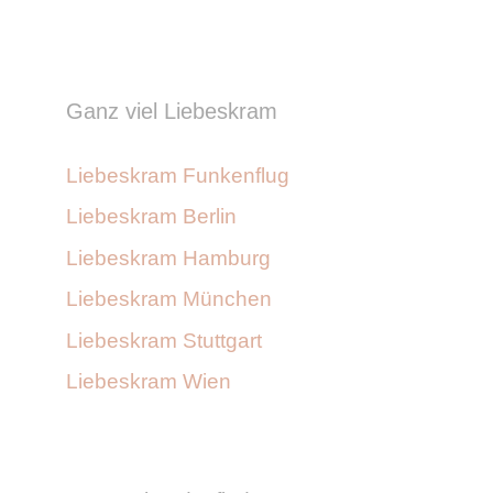
Ganz viel Liebeskram
Liebeskram Funkenflug
Liebeskram Berlin
Liebeskram Hamburg
Liebeskram München
Liebeskram Stuttgart
Liebeskram Wien