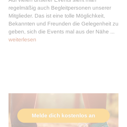
regelmäßig auch Begleitpersonen unserer
Mitglieder. Das ist eine tolle Möglichkeit,
Bekannten und Freunden die Gelegenheit zu
geben, sich die Events mal aus der Nähe ...
weiterlesen
Melde dich kostenlos an