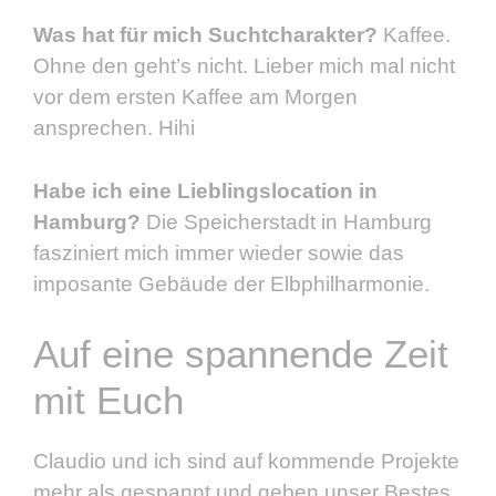
Was hat für mich Suchtcharakter?
Kaffee.
Ohne den geht’s nicht. Lieber mich mal nicht
vor dem ersten Kaffee am Morgen
ansprechen. Hihi
Habe ich eine Lieblingslocation in
Hamburg?
Die Speicherstadt in Hamburg
fasziniert mich immer wieder sowie das
imposante Gebäude der Elbphilharmonie.
Auf eine spannende Zeit
mit Euch
Claudio und ich sind auf kommende Projekte
mehr als gespannt und geben unser Bestes,