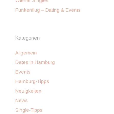
Wiener Singles
Funkenflug – Dating & Events
Kategorien
Allgemein
Dates in Hamburg
Events
Hamburg-Tipps
Neuigkeiten
News
Single-Tipps