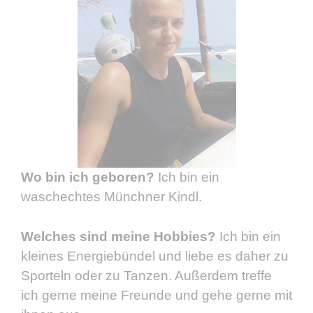
Wo bin ich geboren?
Ich bin ein
waschechtes Münchner Kindl.
Welches sind meine Hobbies?
Ich bin ein
kleines Energiebündel und liebe es daher zu
Sporteln oder zu Tanzen. Außerdem treffe
ich gerne meine Freunde und gehe gerne mit