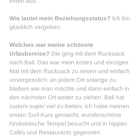
ihnen aus.
Wie lautet mein Beziehungsstatus?
Ich bin
glücklich vergeben.
Welches war meine schönste
Urlaubsreise?
Die ging mit dem Rucksack
nach Bali. Das war mein erstes und einziges
Mal mit dem Rucksack zu reisen und einfach
unvergesslich: an jedem Ort solange zu
bleiben wie man möchte und dann einfach in
den nächsten Ort weiter zu ziehen. Bali hat
zudem super viel zu bieten: ich habe meinen
ersten Surf-Kurs gemacht, wunderschöne
hinduistische Tempel besucht und in hippen
Cafés und Restaurants gegessen.