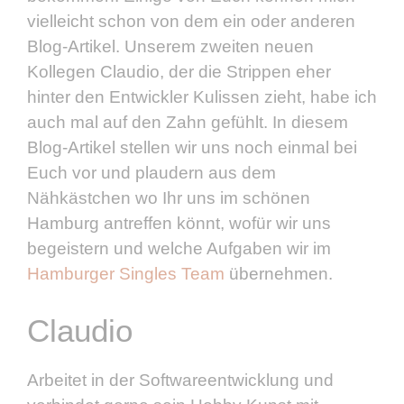
vielleicht schon von dem ein oder anderen
Blog-Artikel. Unserem zweiten neuen
Kollegen Claudio, der die Strippen eher
hinter den Entwickler Kulissen zieht, habe ich
auch mal auf den Zahn gefühlt. In diesem
Blog-Artikel stellen wir uns noch einmal bei
Euch vor und plaudern aus dem
Nähkästchen wo Ihr uns im schönen
Hamburg antreffen könnt, wofür wir uns
begeistern und welche Aufgaben wir im
Hamburger Singles Team
übernehmen.
Claudio
Arbeitet in der Softwareentwicklung und