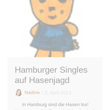
Hamburger Singles
auf Hasenjagd
Nadine
2. April 2013
In Hamburg sind die Hasen los!