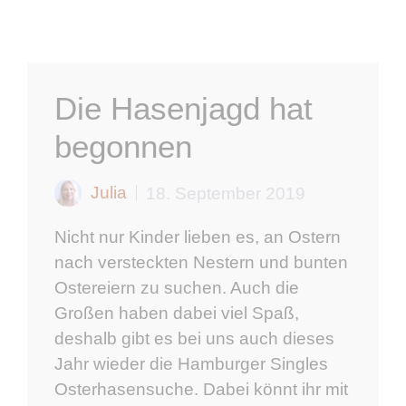
Die Hasenjagd hat
begonnen
Julia
18. September 2019
Nicht nur Kinder lieben es, an Ostern
nach versteckten Nestern und bunten
Ostereiern zu suchen. Auch die
Großen haben dabei viel Spaß,
deshalb gibt es bei uns auch dieses
Jahr wieder die Hamburger Singles
Osterhasensuche. Dabei könnt ihr mit