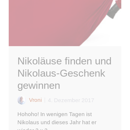
Nikoläuse finden und
Nikolaus-Geschenk
gewinnen
Vroni
4. Dezember 2017
Hohoho! In wenigen Tagen ist
Nikolaus und dieses Jahr hat er