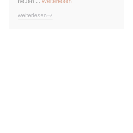
neuen ...
Weiterlesen
weiterlesen