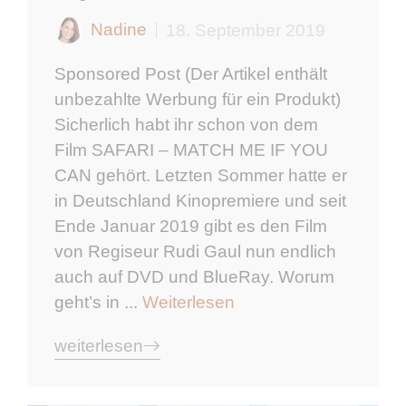
Nadine
18. September 2019
Sponsored Post (Der Artikel enthält
unbezahlte Werbung für ein Produkt)
Sicherlich habt ihr schon von dem
Film SAFARI – MATCH ME IF YOU
CAN gehört. Letzten Sommer hatte er
in Deutschland Kinopremiere und seit
Ende Januar 2019 gibt es den Film
von Regiseur Rudi Gaul nun endlich
auch auf DVD und BlueRay. Worum
geht’s in ...
Weiterlesen
weiterlesen