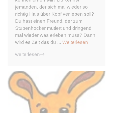
jemanden, der sich mal wieder so
richtig Hals über Kopf verlieben soll?
Du hast einen Freund, der zum
Stubenhocker mutiert und dringend
mal wieder was erleben muss? Dann
wird es Zeit das du ...
Weiterlesen
weiterlesen