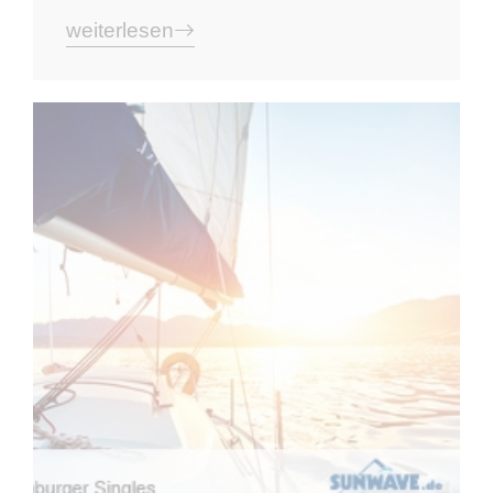
weiterlesen