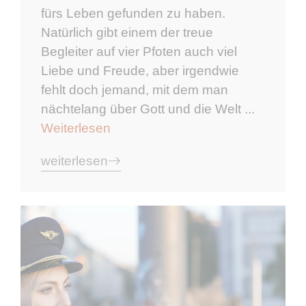
fürs Leben gefunden zu haben.
Natürlich gibt einem der treue
Begleiter auf vier Pfoten auch viel
Liebe und Freude, aber irgendwie
fehlt doch jemand, mit dem man
nächtelang über Gott und die Welt ...
Weiterlesen
weiterlesen