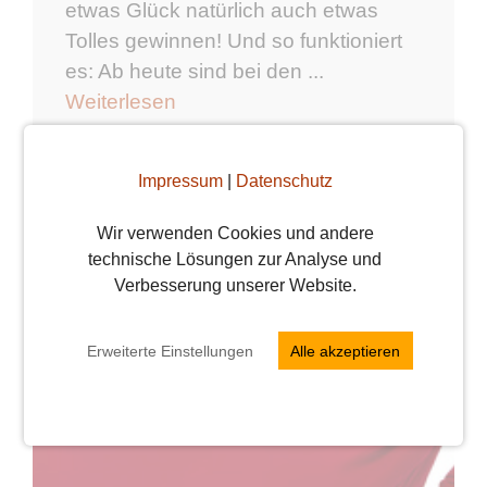
etwas Glück natürlich auch etwas
Tolles gewinnen! Und so funktioniert
es: Ab heute sind bei den ...
Weiterlesen
weiterlesen
Impressum
|
Datenschutz
Wir verwenden Cookies und andere
technische Lösungen zur Analyse und
Verbesserung unserer Website.
Erweiterte Einstellungen
Alle akzeptieren