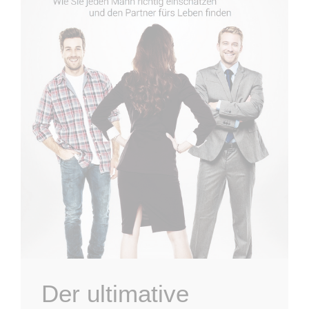
Der ultimative