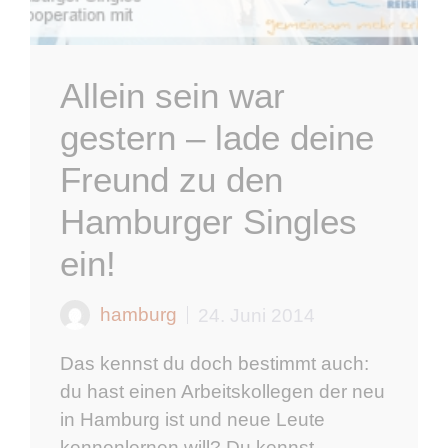
Allein sein war
gestern – lade deine
Freund zu den
Hamburger Singles
ein!
hamburg
24. Juni 2014
Das kennst du doch bestimmt auch:
du hast einen Arbeitskollegen der neu
in Hamburg ist und neue Leute
kennenlernen will? Du kennst