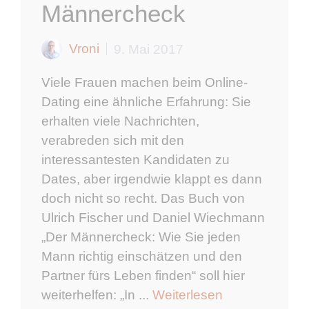
Männercheck
Vroni
9. Mai 2017
Viele Frauen machen beim Online-
Dating eine ähnliche Erfahrung: Sie
erhalten viele Nachrichten,
verabreden sich mit den
interessantesten Kandidaten zu
Dates, aber irgendwie klappt es dann
doch nicht so recht. Das Buch von
Ulrich Fischer und Daniel Wiechmann
„Der Männercheck: Wie Sie jeden
Mann richtig einschätzen und den
Partner fürs Leben finden“ soll hier
weiterhelfen: „In ...
Weiterlesen