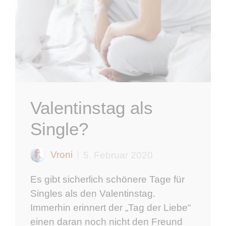
Valentinstag als
Single?
Vroni
5. Februar 2020
Es gibt sicherlich schönere Tage für
Singles als den Valentinstag.
Immerhin erinnert der „Tag der Liebe“
einen daran noch nicht den Freund