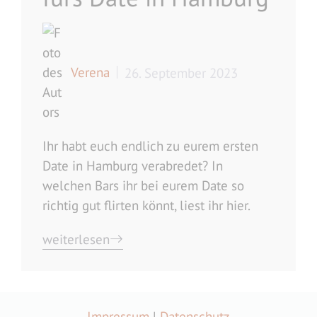
Verena
26. September 2023
Ihr habt euch endlich zu eurem ersten
Date in Hamburg verabredet? In
welchen Bars ihr bei eurem Date so
richtig gut flirten könnt, liest ihr hier.
weiterlesen
Impressum
|
Datenschutz