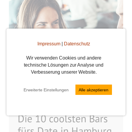
Impressum
|
Datenschutz
Wir verwenden Cookies und andere
technische Lösungen zur Analyse und
Verbesserung unserer Website.
Erweiterte Einstellungen
Alle akzeptieren
Die 10 coolsten Bars
fürs Date in Hamburg