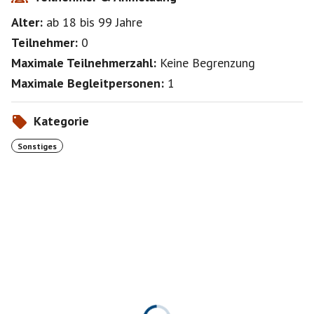
Alter:
ab 18
bis 99
Jahre
Teilnehmer:
0
Maximale Teilnehmerzahl:
Keine Begrenzung
Maximale Begleitpersonen:
1
Kategorie
Sonstiges