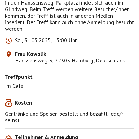
in den Hanssensweg. Parkplatz findet sich auch im
Glindweg. Beim Treff werden weitere Besucher/innen
kommen, der Treff ist auch in anderen Medien
inseriert. Der Treff kann auch ohne Anmeldung besucht
werden.
Sa., 31.05.2025, 15:00 Uhr
Frau Kowolik
Hanssensweg 3, 22303 Hamburg, Deutschland
Treffpunkt
Im Cafe
Kosten
Gertränke und Speisen bestellt und bezahlt jede/r
selbst.
Teilnehmer & Anmeldung