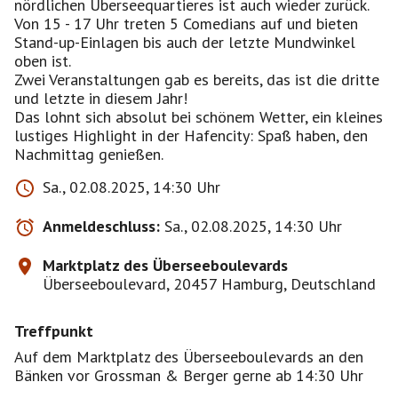
nördlichen Überseequartieres ist auch wieder zurück.
Von 15 - 17 Uhr treten 5 Comedians auf und bieten
Stand-up-Einlagen bis auch der letzte Mundwinkel
oben ist.
Zwei Veranstaltungen gab es bereits, das ist die dritte
und letzte in diesem Jahr!
Das lohnt sich absolut bei schönem Wetter, ein kleines
lustiges Highlight in der Hafencity: Spaß haben, den
Nachmittag genießen.
Sa., 02.08.2025, 14:30 Uhr
Anmeldeschluss:
Sa., 02.08.2025, 14:30 Uhr
Marktplatz des Überseeboulevards
Überseeboulevard, 20457 Hamburg, Deutschland
Treffpunkt
Auf dem Marktplatz des Überseeboulevards an den
Bänken vor Grossman & Berger gerne ab 14:30 Uhr