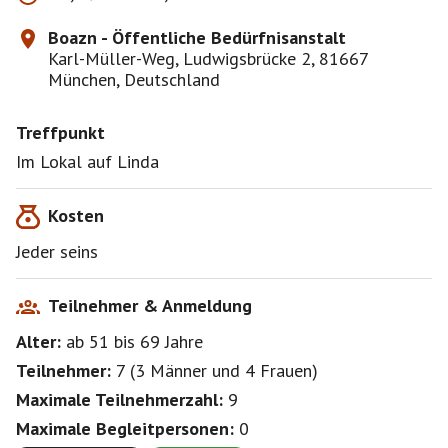
Boazn - Öffentliche Bedürfnisanstalt
Karl-Müller-Weg, Ludwigsbrücke 2, 81667
München, Deutschland
Treffpunkt
Im Lokal auf Linda
Kosten
Jeder seins
Teilnehmer & Anmeldung
Alter:
ab 51
bis 69
Jahre
Teilnehmer:
7
(
3 Männer
und
4 Frauen
)
Maximale Teilnehmerzahl:
9
Maximale Begleitpersonen:
0