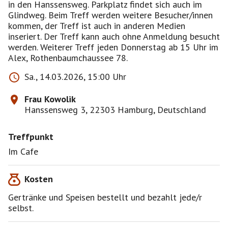
in den Hanssensweg. Parkplatz findet sich auch im
Glindweg. Beim Treff werden weitere Besucher/innen
kommen, der Treff ist auch in anderen Medien
inseriert. Der Treff kann auch ohne Anmeldung besucht
werden. Weiterer Treff jeden Donnerstag ab 15 Uhr im
Alex, Rothenbaumchaussee 78.
Sa., 14.03.2026, 15:00 Uhr
Frau Kowolik
Hanssensweg 3, 22303 Hamburg, Deutschland
Treffpunkt
Im Cafe
Kosten
Gertränke und Speisen bestellt und bezahlt jede/r
selbst.