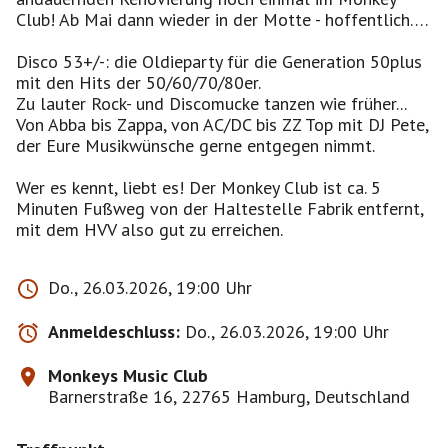
Club! Ab Mai dann wieder in der Motte - hoffentlich….
Disco 53+/-: die Oldieparty für die Generation 50plus
mit den Hits der 50/60/70/80er.
Zu lauter Rock- und Discomucke tanzen wie früher...
Von Abba bis Zappa, von AC/DC bis ZZ Top mit DJ Pete,
der Eure Musikwünsche gerne entgegen nimmt.
Wer es kennt, liebt es! Der Monkey Club ist ca. 5
Minuten Fußweg von der Haltestelle Fabrik entfernt,
mit dem HVV also gut zu erreichen.
Do., 26.03.2026, 19:00 Uhr
Anmeldeschluss:
Do., 26.03.2026, 19:00 Uhr
Monkeys Music Club
Barnerstraße 16, 22765 Hamburg, Deutschland