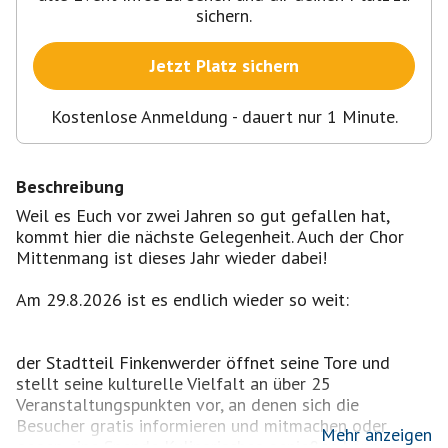
sichern.
Jetzt Platz sichern
Kostenlose Anmeldung - dauert nur 1 Minute.
Beschreibung
Weil es Euch vor zwei Jahren so gut gefallen hat,
kommt hier die nächste Gelegenheit. Auch der Chor
Mittenmang ist dieses Jahr wieder dabei!
Am 29.8.2026 ist es endlich wieder so weit:
der Stadtteil Finkenwerder öffnet seine Tore und
stellt seine kulturelle Vielfalt an über 25
Veranstaltungspunkten vor, an denen sich die
Besucher gratis informieren und mitmachen oder
Mehr anzeigen
gegen eine Spende Kulinarisches genießen können.