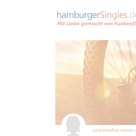
zauberhaftes wesen