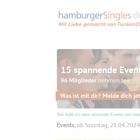
15 spannende Even
96 Mitglieder
nehmen teil
Was ist mit dir? Melde dich jet
Wie
finde ich denn passende Events und mel
Events
, ab Sonntag, 21.04.2024