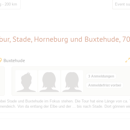
 - 200 km
Tour, Stade, Horneburg und Buxtehude, 7
Buxtehude
3 Anmeldungen
Anmeldefrist vorbei
wobei Stade und Buxtehude im Fokus stehen. Die Tour hat eine Länge von ca.
endeich. Von da entlang der Elbe und der ... bis nach Stade. Dort gönnen wi