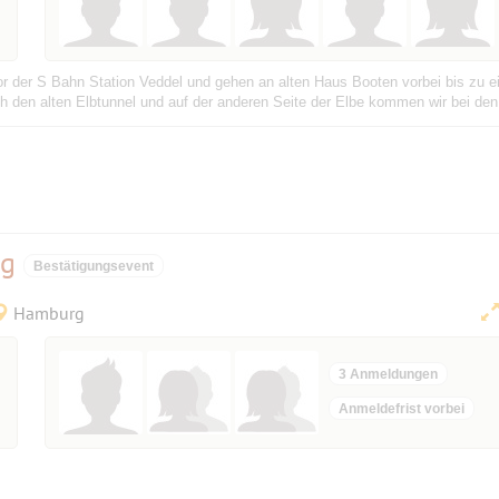
or der S Bahn Station Veddel und gehen an alten Haus Booten vorbei bis zu ei
rch den alten Elbtunnel und auf der anderen Seite der Elbe kommen wir bei de
ag
Bestätigungsevent
Hamburg
3 Anmeldungen
Anmeldefrist vorbei