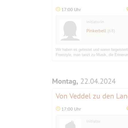
17:00 Uhr
Initiatorin
Pinkerbell
(68)
Wir haben es getestet und waren begeistert
Freestyle, man tanzt zu Musik, die Eriner
Montag,
22.04.2024
Von Veddel zu den La
17:00 Uhr
Initiator