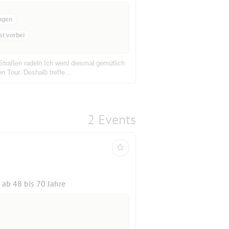
ngen
st vorbei
Straßen radeln Ich werd diesmal gemütlich
n Tour. Deshalb treffe...
2 Events
ab 48 bis 70 Jahre