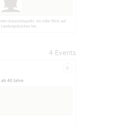
nem Aussichtspunkt, ein toller Blick auf
n Landungsbrücken her...
4 Events
ab 40 Jahre