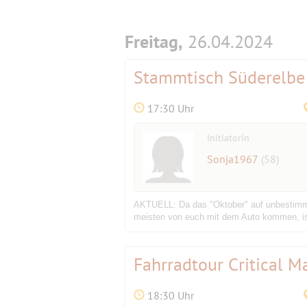
Freitag,
26.04.2024
Stammtisch Süderelbe
17:30 Uhr
Initiatorin
Sonja1967
(58)
AKTUELL: Da das "Oktober" auf unbestimmte
meisten von euch mit dem Auto kommen, ist 
Fahrradtour Critical 
18:30 Uhr