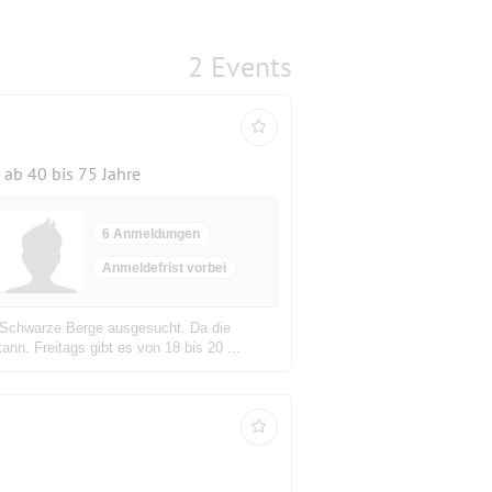
2 Events
ab 40 bis 75 Jahre
6 Anmeldungen
Anmeldefrist vorbei
k Schwarze Berge ausgesucht. Da die
n. Freitags gibt es von 18 bis 20 ...