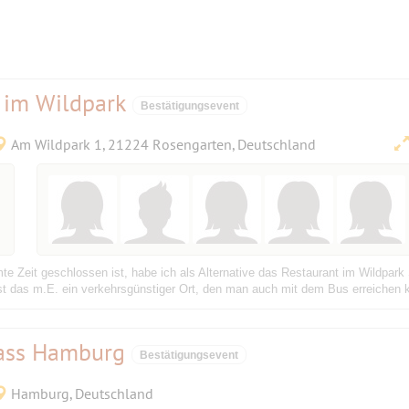
 im Wildpark
Bestätigungsevent
Am Wildpark 1, 21224 Rosengarten, Deutschland
 Zeit geschlossen ist, habe ich als Alternative das Restaurant im Wildpar
das m.E. ein verkehrsgünstiger Ort, den man auch mit dem Bus erreichen kan
Mass Hamburg
Bestätigungsevent
Hamburg, Deutschland