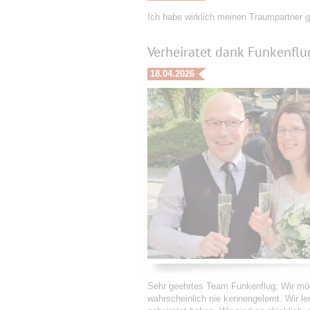
Ich habe wirklich meinen Traumpartner 
Verheiratet dank Funkenflu
18.04.2026
Sehr geehrtes Team Funkenflug, Wir möc
wahrscheinlich nie kennengelernt. Wir l