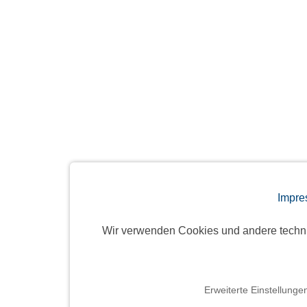
Impre
Wir verwenden Cookies und andere techn
Erweiterte Einstellunge