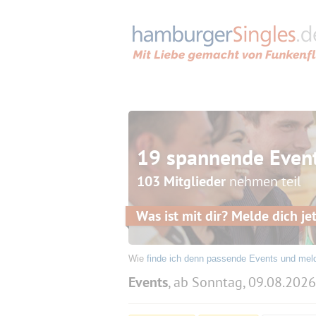
19 spannende Even
103 Mitglieder
nehmen teil
Was ist mit dir? Melde dich jet
Wie
finde ich denn passende Events und mel
Events
, ab Sonntag, 09.08.2026