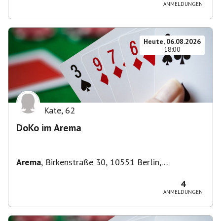
ANMELDUNGEN
Heute, 06.08.2026
18:00
Kate
,
62
DoKo im Arema
Arema
,
Birkenstraße 30, 10551 Berlin,
Deutschland
4
ANMELDUNGEN