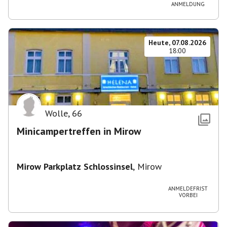
ANMELDUNG
Heute, 07.08.2026
18:00
Wolle
,
66
Minicampertreffen in Mirow
Mirow Parkplatz Schlossinsel
,
Mirow
ANMELDEFRIST
VORBEI