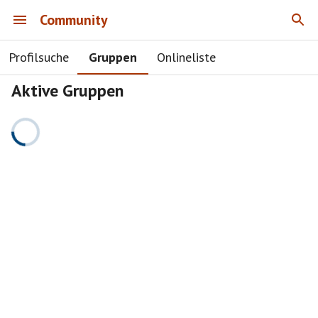
Community
Profilsuche
Gruppen
Onlineliste
Aktive Gruppen