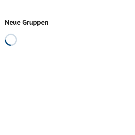
Neue Gruppen