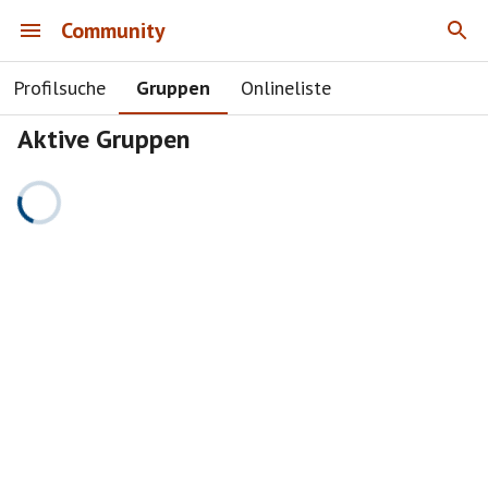
Community
Profilsuche
Gruppen
Onlineliste
Aktive Gruppen