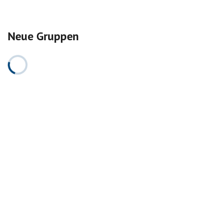
Neue Gruppen