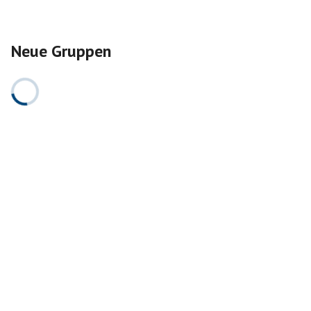
Neue Gruppen