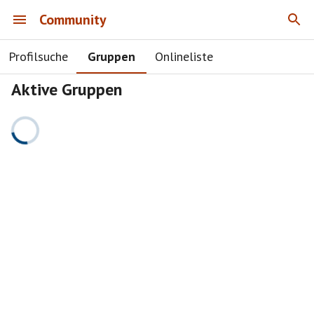
Community
Profilsuche
Gruppen
Onlineliste
Aktive Gruppen