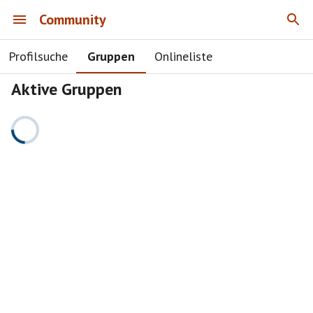
Community
Profilsuche
Gruppen
Onlineliste
Aktive Gruppen