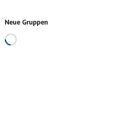
Neue Gruppen