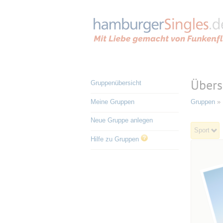
Übers
Gruppenübersicht
Meine Gruppen
Gruppen
» 
Neue Gruppe anlegen
Sport
Hilfe zu Gruppen