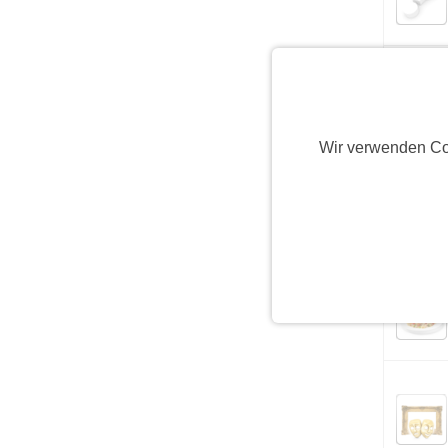
Wir verwenden Co