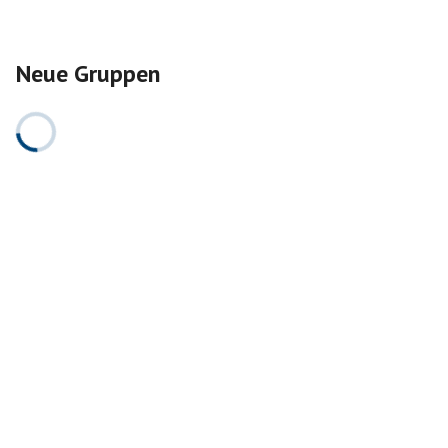
Neue Gruppen