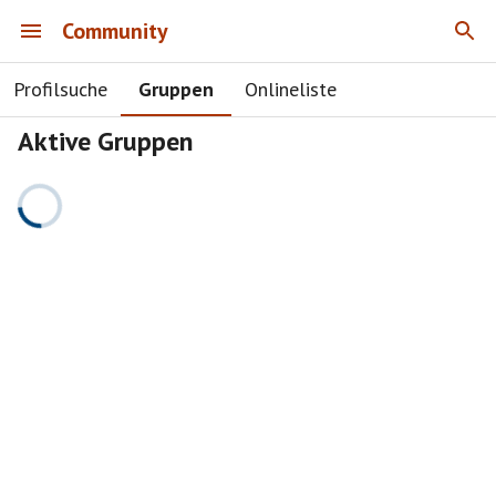
Community
Profilsuche
Gruppen
Onlineliste
Aktive Gruppen