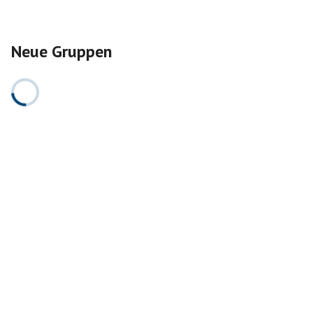
Neue Gruppen