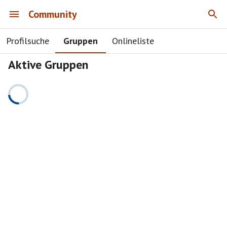
Community
Profilsuche
Gruppen
Onlineliste
Aktive Gruppen