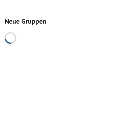
Neue Gruppen