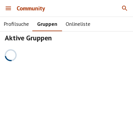
Community
Profilsuche
Gruppen
Onlineliste
Aktive Gruppen