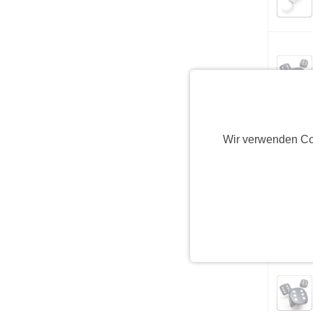
Wir verwenden Co