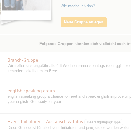
Wie mache ich das?
Neue Gruppe anlegen
Folgende Gruppen könnten dich vielleicht auch in
Brunch-Gruppe
Wir treffen uns ungefähr alle 4-8 Wochen immer sonntags (oder ggf. feier
zentralen Lokalitäten im Bere...
english speaking group
english speaking group a chance to meet and speak english improve or p
your english. Get ready for your...
Event-Initiatoren – Austausch & Infos
Bestätigungsgruppe
Diese Gruppe ist für alle Event-Initiatoren und jene, die es werden wollen