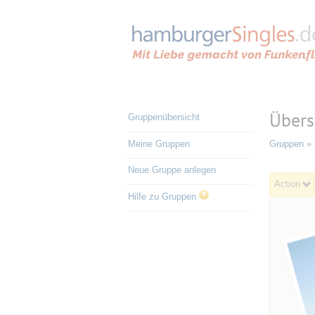
Übers
Gruppenübersicht
Meine Gruppen
Gruppen
» 
Neue Gruppe anlegen
Action
Hilfe zu Gruppen