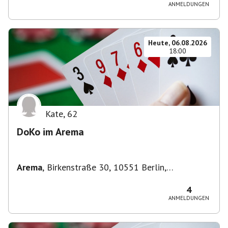
ANMELDUNGEN
Heute, 06.08.2026
18:00
Kate
,
62
DoKo im Arema
Arema
,
Birkenstraße 30, 10551 Berlin,
Deutschland
4
ANMELDUNGEN