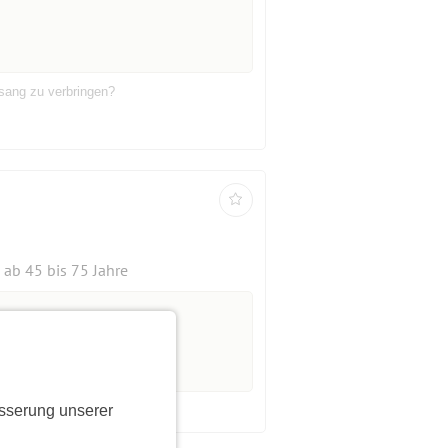
sang zu verbringen?
ab 45 bis 75 Jahre
sserung unserer