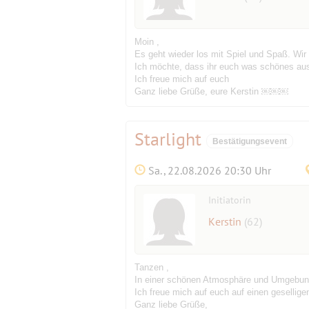
Moin ,
Es geht wieder los mit Spiel und Spaß. Wir
Ich möchte, dass ihr euch was schönes aus
Ich freue mich auf euch
Ganz liebe Grüße, eure Kerstin ￼￼￼
Starlight
Bestätigungsevent
Sa., 22.08.2026 20:30 Uhr
Initiatorin
Kerstin
(62)
Tanzen ,
In einer schönen Atmosphäre und Umgebun
Ich freue mich auf euch auf einen gesellig
Ganz liebe Grüße,