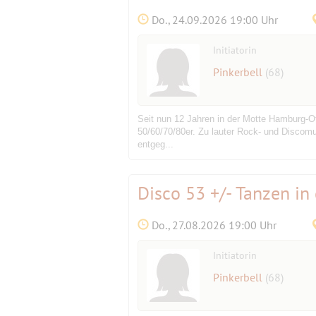
Do., 24.09.2026 19:00 Uhr
Initiatorin
Pinkerbell
(68)
Seit nun 12 Jahren in der Motte Hamburg-Ot
50/60/70/80er. Zu lauter Rock- und Discom
entgeg...
Disco 53 +/- Tanzen in
Do., 27.08.2026 19:00 Uhr
Initiatorin
Pinkerbell
(68)