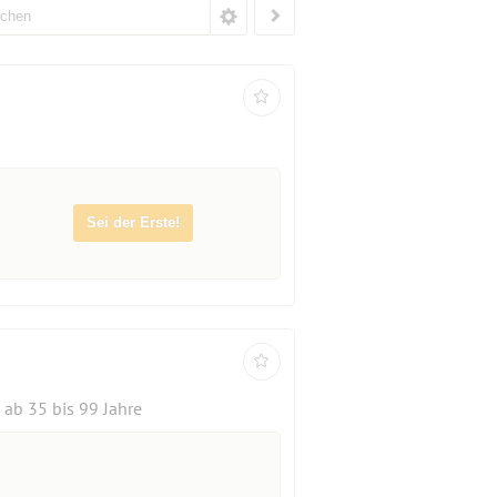
Sei der Erste!
ab 35 bis 99 Jahre