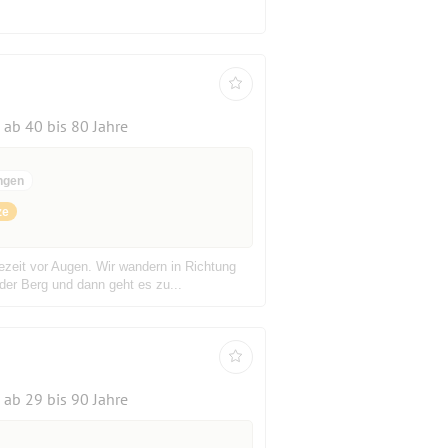
ab 40 bis 80 Jahre
ngen
ze
ezeit vor Augen. Wir wandern in Richtung
er Berg und dann geht es zu...
ab 29 bis 90 Jahre