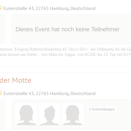
Eulenstraße 43, 22765 Hamburg, Deutschland
Dieses Event hat noch keine Teilnehmer
tensen, Eingang Rothestraße&nbsp;43. Disco 53+/-: die Oldieparty für die Ge
ucke tanzen wie früher... Von Abba bis Zappa, von AC/DC bis ZZ Top mit DJ
 der Motte
Eulenstraße 43, 22765 Hamburg, Deutschland
3 Anmeldungen