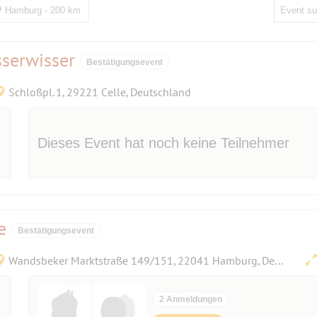
Hamburg - 200 km
sserwisser
Bestätigungsevent
Schloßpl. 1, 29221 Celle, Deutschland
Dieses Event hat noch keine Teilnehmer
ke
Bestätigungsevent
Wandsbeker Marktstraße 149/151, 22041 Hamburg, Deutschland
2 Anmeldungen