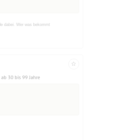
eude dabei. Wer was bekommt
ab 30 bis 99 Jahre