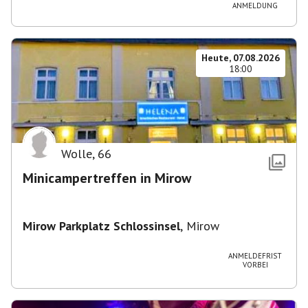
ANMELDUNG
Heute, 07.08.2026
18:00
Wolle
,
66
Minicampertreffen in Mirow
Mirow Parkplatz Schlossinsel
,
Mirow
ANMELDEFRIST
VORBEI