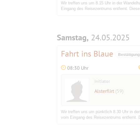
Wir treffen uns um 8.15 Uhr in der Wandelh
Eingang des Reisezentrums entfernt. Diese F
Samstag,
24.05.2025
Fahrt ins Blaue
Bestätigung
08:30 Uhr
Initiator
Alsterflirt
(59)
Wir treffen uns um pünktlich 8.30 Uhr in d
vom Eingang des Reisezentrums entfernt. Die