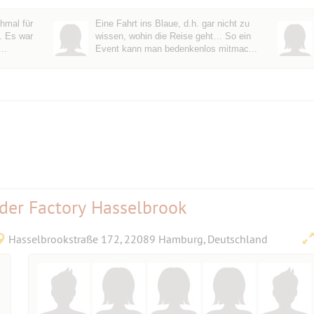
hmal für
Eine Fahrt ins Blaue, d.h. gar nicht zu
t. Es war
wissen, wohin die Reise geht… So ein
..
Event kann man bedenkenlos mitmac...
 der Factory Hasselbrook
Hasselbrookstraße 172, 22089 Hamburg, Deutschland