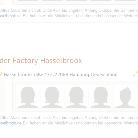
 Altes Mädchen sich ab Ende April bis ungefähr Anfang Oktober die Sommerp
sselbrook.de
Ev. haben wir die Möglichkeit und können bei passender Wetterla
 der Factory Hasselbrook
Hasselbrookstraße 172, 22089 Hamburg, Deutschland
 Altes Mädchen sich ab Ende April bis ungefähr Anfang Oktober die Sommerp
sselbrook.de
Ev. haben wir die Möglichkeit und können bei passender Wetterla