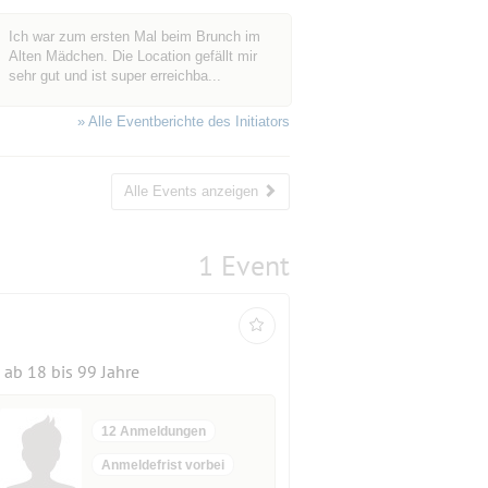
Ich war zum ersten Mal beim Brunch im
Alten Mädchen. Die Location gefällt mir
sehr gut und ist super erreichba...
» Alle Eventberichte des Initiators
Alle Events anzeigen
1 Event
ab 18 bis 99 Jahre
12 Anmeldungen
Anmeldefrist vorbei