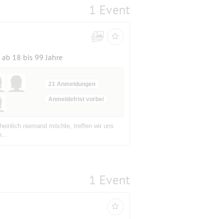
1 Event
ab 18 bis 99 Jahre
21 Anmeldungen
Anmeldefrist vorbei
einlich niemand möchte, treffen wir uns
...
1 Event