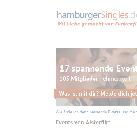
17 spannende Even
103 Mitglieder
nehmen teil
Was ist mit dir? Melde dich jet
Wie
finde ich denn passende Events und mel
Events von Alsterflirt