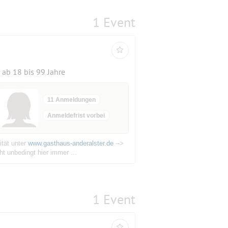
1 Event
ab 18 bis 99 Jahre
11 Anmeldungen
Anmeldefrist vorbei
ität unter
www.gasthaus-anderalster.de
-->
 unbedingt hier immer ...
1 Event