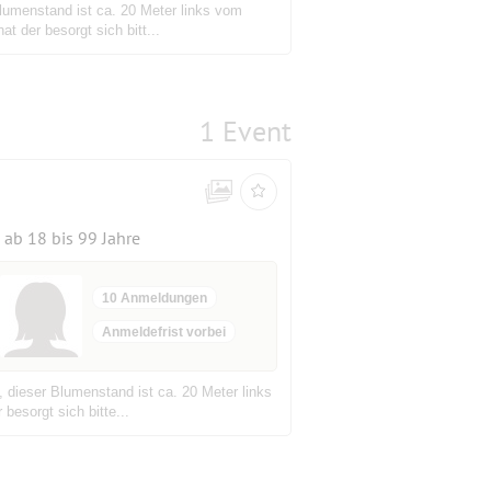
Blumenstand ist ca. 20 Meter links vom
t der besorgt sich bitt...
1 Event
ab 18 bis 99 Jahre
10 Anmeldungen
Anmeldefrist vorbei
, dieser Blumenstand ist ca. 20 Meter links
besorgt sich bitte...