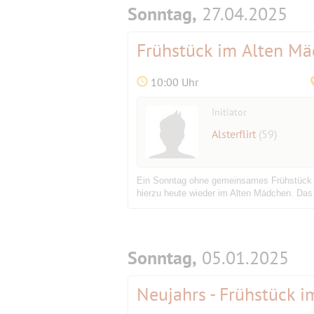
Sonntag,
27.04.2025
Frühstück im Alten M
10:00 Uhr
Initiator
Alsterflirt
(59)
Ein Sonntag ohne gemeinsames Frühstück - 
hierzu heute wieder im Alten Mädchen.
Das 
Sonntag,
05.01.2025
Neujahrs - Frühstück 