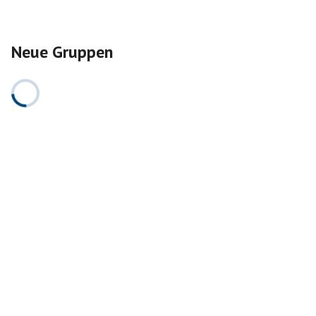
Neue Gruppen