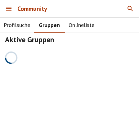
Community
Profilsuche
Gruppen
Onlineliste
Aktive Gruppen