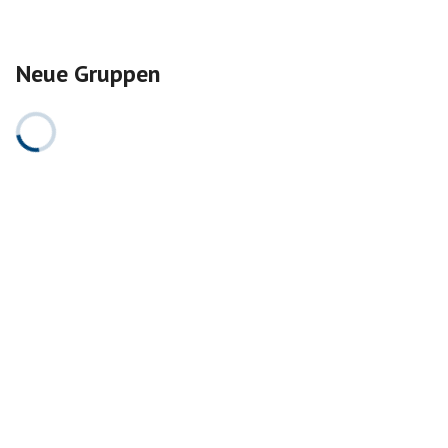
Neue Gruppen