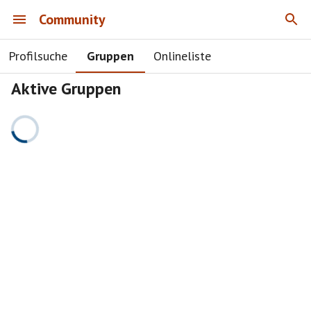
Community
Profilsuche
Gruppen
Onlineliste
Aktive Gruppen