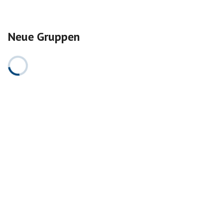
Neue Gruppen