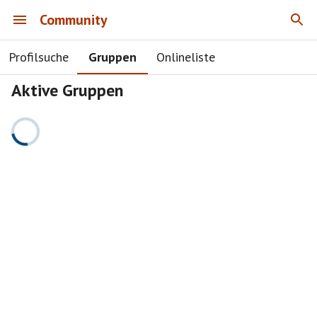
Community
Profilsuche
Gruppen
Onlineliste
Aktive Gruppen