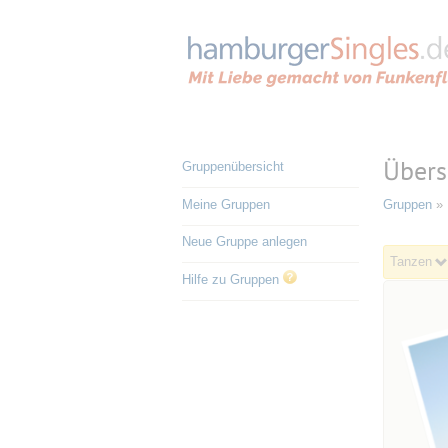
Übers
Gruppenübersicht
Meine Gruppen
Gruppen
» 
Neue Gruppe anlegen
Tanzen
Hilfe zu Gruppen