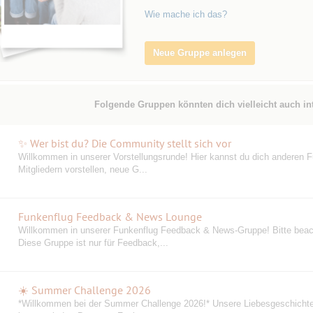
Wie mache ich das?
Neue Gruppe anlegen
Folgende Gruppen könnten dich vielleicht auch in
✨ Wer bist du? Die Community stellt sich vor
Willkommen in unserer Vorstellungsrunde! Hier kannst du dich anderen F
Mitgliedern vorstellen, neue G...
Funkenflug Feedback & News Lounge
Willkommen in unserer Funkenflug Feedback & News-Gruppe! Bitte beac
Diese Gruppe ist nur für Feedback,...
☀️ Summer Challenge 2026
️*Willkommen bei der Summer Challenge 2026!* Unsere Liebesgeschicht