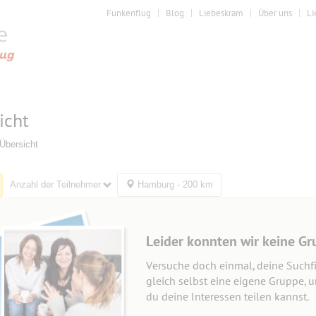
Funkenflug
Blog
Liebeskram
Über uns
Li
icht
Übersicht
Anzahl der Teilnehmer
Hamburg - 200 km
Leider konnten wir keine Gr
Versuche doch einmal, deine Suchfi
gleich selbst eine eigene Gruppe, 
du deine Interessen teilen kannst.