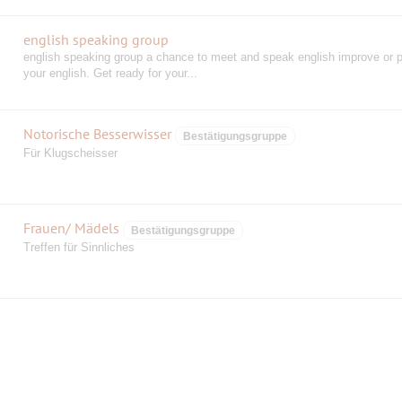
english speaking group
english speaking group a chance to meet and speak english improve or p
your english. Get ready for your...
Notorische Besserwisser
Bestätigungsgruppe
Für Klugscheisser
Frauen/ Mädels
Bestätigungsgruppe
Treffen für Sinnliches