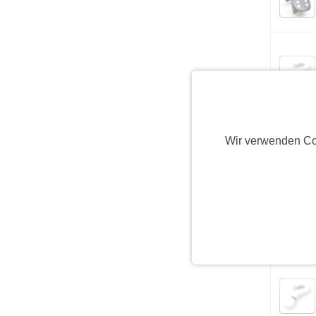
Wir verwenden Co