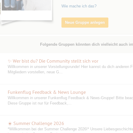
Wie mache ich das?
Neue Gruppe anlegen
Folgende Gruppen könnten dich vielleicht auch in
✨ Wer bist du? Die Community stellt sich vor
Willkommen in unserer Vorstellungsrunde! Hier kannst du dich anderen F
Mitgliedern vorstellen, neue G...
Funkenflug Feedback & News Lounge
Willkommen in unserer Funkenflug Feedback & News-Gruppe! Bitte beac
Diese Gruppe ist nur für Feedback,...
☀️ Summer Challenge 2026
️*Willkommen bei der Summer Challenge 2026!* Unsere Liebesgeschicht