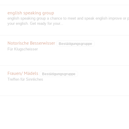
english speaking group
english speaking group a chance to meet and speak english improve or p
your english. Get ready for your...
Notorische Besserwisser
Bestätigungsgruppe
Für Klugscheisser
Frauen/ Mädels
Bestätigungsgruppe
Treffen für Sinnliches