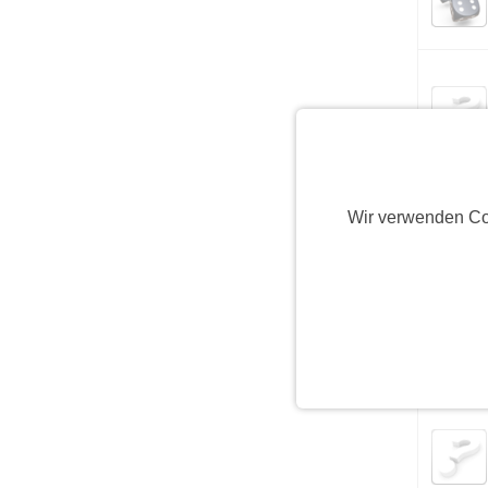
Wir verwenden Co