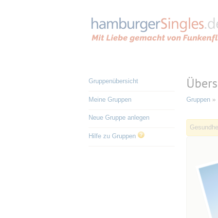
Übers
Gruppenübersicht
Meine Gruppen
Gruppen
» 
Neue Gruppe anlegen
Gesundhe
Hilfe zu Gruppen